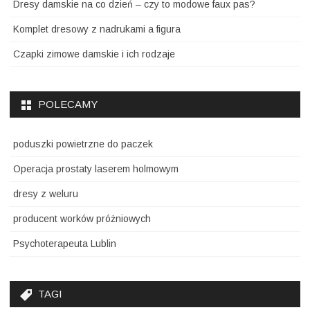
Dresy damskie na co dzień – czy to modowe faux pas?
Komplet dresowy z nadrukami a figura
Czapki zimowe damskie i ich rodzaje
POLECAMY
poduszki powietrzne do paczek
Operacja prostaty laserem holmowym
dresy z weluru
producent worków próżniowych
Psychoterapeuta Lublin
TAGI